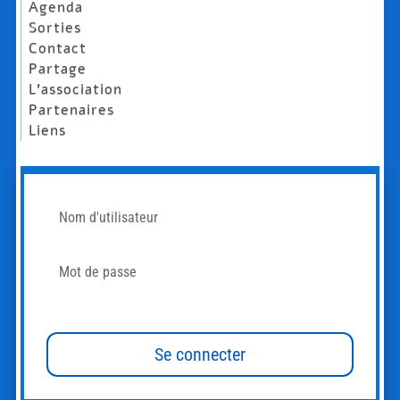
Agenda
Sorties
Contact
Partage
L’association
Partenaires
Liens
Mot de passe oublié?
Se connecter