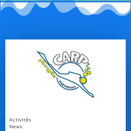
Activités
News