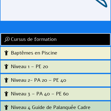
Cursus de formation
Baptêmes en Piscine
Niveau 1 – PE 20
Niveau 2- PA 20 – PE 40
Niveau 3 – PA 40 – PE 60
Niveau 4 Guide de Palanquée Cadre