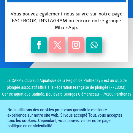
Vous pouvez également nous suivre sur notre page
FACEBOOK, INSTAGRAM ou encore notre groupe
WhatsApp.
Le CARP « Club sub Aquatique de la Région de Parthenay » est un club de
plongée associatif affilié à la Fédération Française de plongée (FFESSM).
Centre aquatique Gatinéo, Boulevard Georges Clémenceau – 79200 Parthenay
Nous utilisons des cookies pour vous garantir la meilleure
expérience sur notre site web. Si vous accepté Tout, vous acceptez
® 2022
tous les cookies. Cependant, vous pouvez visiter notre page
politique de confidentialité.