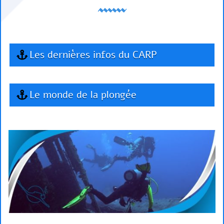
Les dernières infos du CARP
Le monde de la plongée