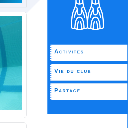
Activités
Vie du club
Partage