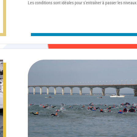
Les conditions sont idéales pour s’entraîner à passer les niveaux