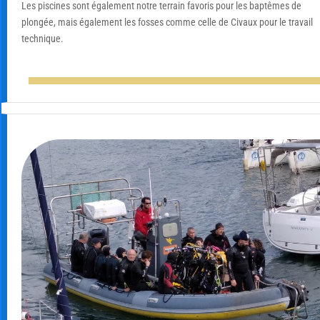
Les piscines sont également notre terrain favoris pour les baptêmes de
plongée, mais également les fosses comme celle de Civaux pour le travail
technique.