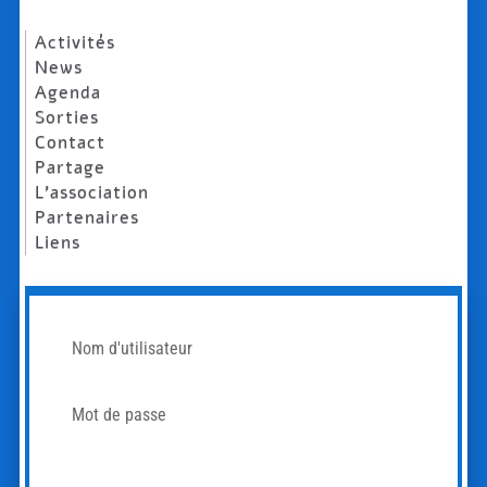
Activités
News
Agenda
Sorties
Contact
Partage
L’association
Partenaires
Liens
Mot de passe oublié?