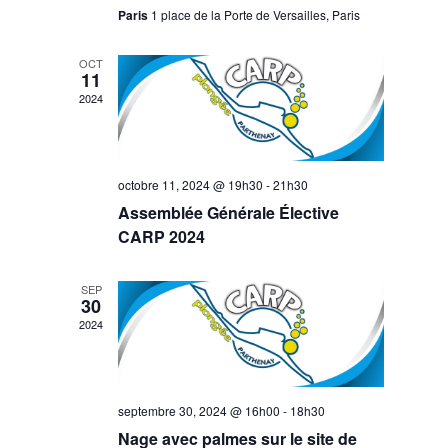
Paris
1 place de la Porte de Versailles, Paris
OCT
11
2024
octobre 11, 2024 @ 19h30
-
21h30
Assemblée Générale Élective
CARP 2024
SEP
30
2024
septembre 30, 2024 @ 16h00
-
18h30
Nage avec palmes sur le site de