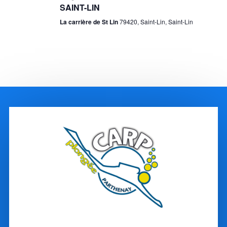
SAINT-LIN
La carrière de St Lin
79420, Saint-Lin, Saint-Lin