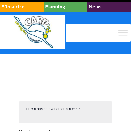
S’inscrire
Planning
News
Il n’y a pas de évènements à venir.