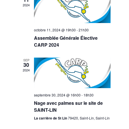
2024
octobre 11, 2024 @ 19h30
-
21h30
Assemblée Générale Élective
CARP 2024
SEP
30
2024
septembre 30, 2024 @ 16h00
-
18h30
Nage avec palmes sur le site de
SAINT-LIN
La carrière de St Lin
79420, Saint-Lin, Saint-Lin