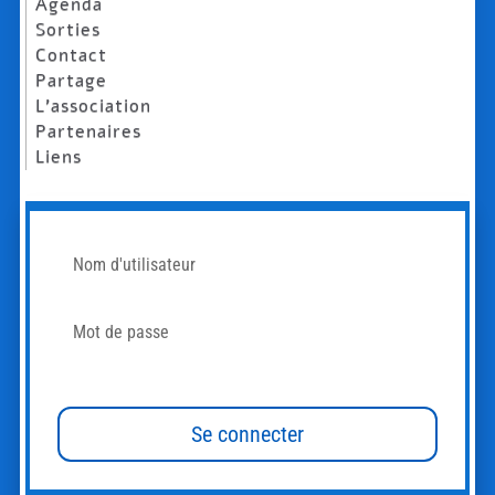
Agenda
Sorties
Contact
Partage
L’association
Partenaires
Liens
Mot de passe oublié?
Se connecter