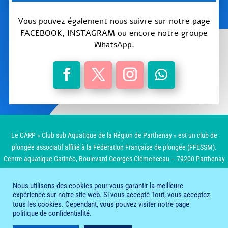
Vous pouvez également nous suivre sur notre page
FACEBOOK, INSTAGRAM ou encore notre groupe
WhatsApp.
Le CARP « Club sub Aquatique de la Région de Parthenay » est un club de
plongée associatif affilié à la Fédération Française de plongée (FFESSM).
Centre aquatique Gatinéo, Boulevard Georges Clémenceau – 79200 Parthenay
Nous utilisons des cookies pour vous garantir la meilleure
expérience sur notre site web. Si vous accepté Tout, vous acceptez
® 2022
tous les cookies. Cependant, vous pouvez visiter notre page
politique de confidentialité.